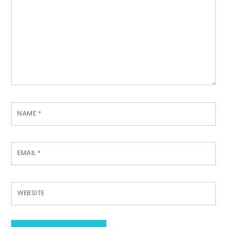
NAME
*
EMAIL
*
WEBSITE