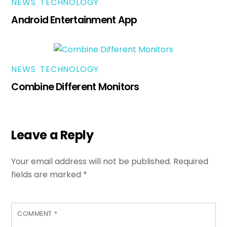
NEWS
,
TECHNOLOGY
Android Entertainment App
NEWS
,
TECHNOLOGY
Combine Different Monitors
Leave a Reply
Your email address will not be published.
Required
fields are marked
*
COMMENT
*