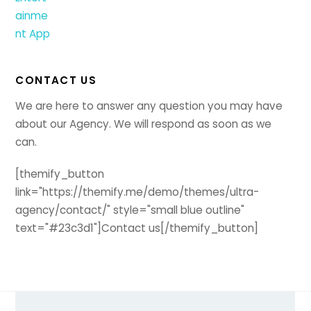
CONTACT US
We are here to answer any question you may have
about our Agency. We will respond as soon as we
can.
[themify_button
link="https://themify.me/demo/themes/ultra-
agency/contact/" style="small blue outline"
text="#23c3d1"]Contact us[/themify_button]