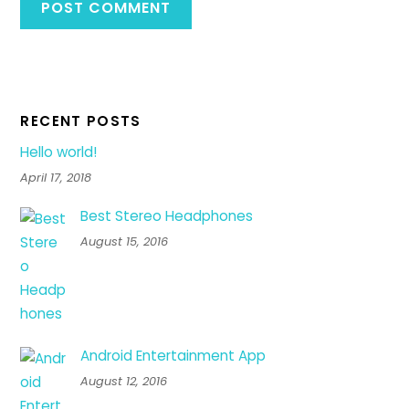
RECENT POSTS
Hello world!
April 17, 2018
Best Stereo Headphones
August 15, 2016
Android Entertainment App
August 12, 2016