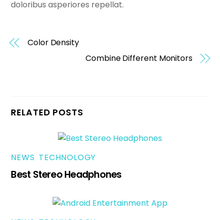
doloribus asperiores repellat.
Color Density
Combine Different Monitors
RELATED POSTS
NEWS
,
TECHNOLOGY
Best Stereo Headphones